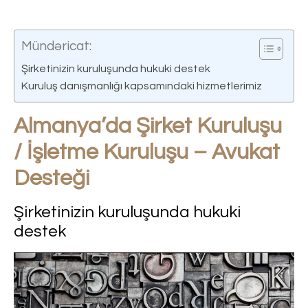
Mündəricat:
Şirketinizin kuruluşunda hukuki destek
Kuruluş danışmanlığı kapsamındaki hizmetlerimiz
Almanya’da Şirket Kuruluşu
/ İşletme Kuruluşu – Avukat
Desteği
Şirketinizin kuruluşunda hukuki
destek