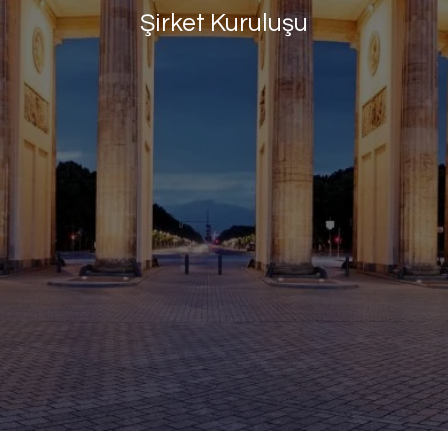
Şirket Kuruluşu