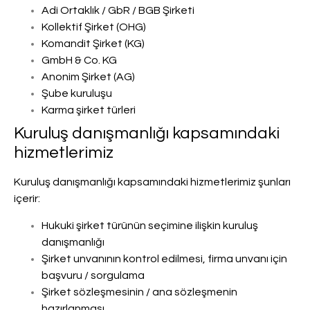
Adi Ortaklık / GbR / BGB Şirketi
Kollektif Şirket (OHG)
Komandit Şirket (KG)
GmbH & Co. KG
Anonim Şirket (AG)
Şube kuruluşu
Karma şirket türleri
Kuruluş danışmanlığı kapsamındaki
hizmetlerimiz
Kuruluş danışmanlığı kapsamındaki hizmetlerimiz şunları
içerir:
Hukuki şirket türünün seçimine ilişkin kuruluş
danışmanlığı
Şirket unvanının kontrol edilmesi, firma unvanı için
başvuru / sorgulama
Şirket sözleşmesinin / ana sözleşmenin
hazırlanması