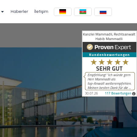
Haberler
İletişim