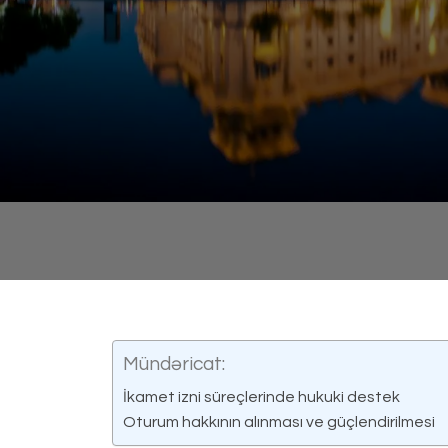
Mündəricat:
İkamet izni süreçlerinde hukuki destek
Oturum hakkının alınması ve güçlendirilmesi