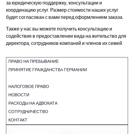
за юридическую поддержку, консультации и
координацию услуг. Размер стоимости наших услуг
будет согласован с вами перед оформлением заказа.
Также у нас вы можете получить консультацию и
содействие в предоставлении вида на жительство для
директора, сотрудников компаний и членов их семей.
ПРАВО НА ПРЕБЫВАНИЕ
ПРИНЯТИЕ ГРАЖДАНСТВA ГЕРМАНИИ
РЕГИСТРАЦИЯ КОМПАНИЙ
НАЛОГОВОЕ ПРАВО
НОВОСТИ
РАСХОДЫ НА АДВОКАТА
СОТРУДНИЧЕСТВО
КОНТАКТ