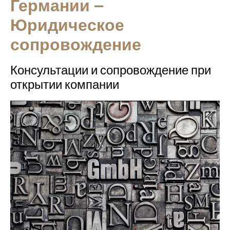
Германии –
Юридическое
сопровождение
Консультации и сопровождение при
открытии компании