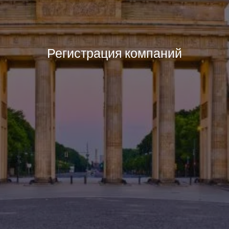
Регистрация компаний