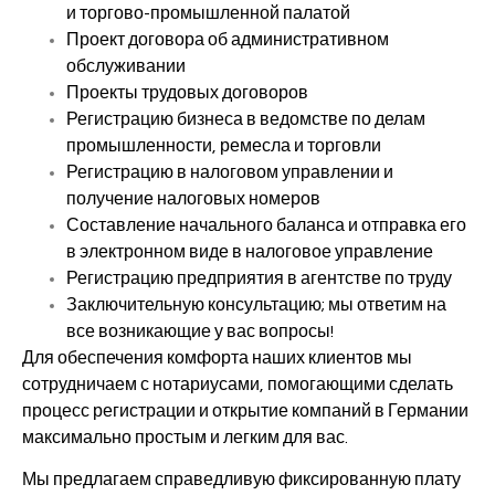
и торгово-промышленной палатой
Проект договора об административном
обслуживании
Проекты трудовых договоров
Регистрацию бизнеса в ведомстве по делам
промышленности, ремесла и торговли
Регистрацию в налоговом управлении и
получение налоговых номеров
Составление начального баланса и отправка его
в электронном виде в налоговое управление
Регистрацию предприятия в агентстве по труду
Заключительную консультацию; мы ответим на
все возникающие у вас вопросы!
Для обеспечения комфорта наших клиентов мы
сотрудничаем с нотариусами, помогающими сделать
процесс регистрации и открытие компаний в Германии
максимально простым и легким для вас.
Мы предлагаем справедливую фиксированную плату