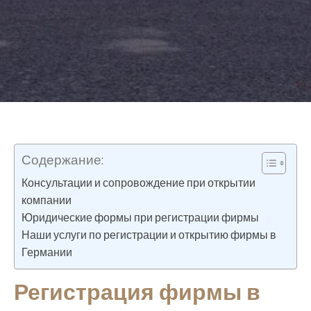
Содержание:
Консультации и сопровождение при открытии
компании
Юридические формы при регистрации фирмы
Наши услуги по регистрации и открытию фирмы в
Германии
Регистрация фирмы в