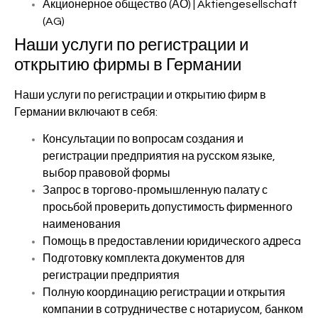
Акционерное общество (АО) | Aktiengesellschaft
(AG)
Наши услуги по регистрации и
открытию фирмы в Германии
Наши услуги по регистрации и открытию фирм в
Германии включают в себя:
Консультации по вопросам создания и
регистрации предприятия на русском языке,
выбор правовой формы
Запрос в торгово-промышленную палату с
просьбой проверить допустимость фирменного
наименования
Помощь в предоставлении юридического адресa
Подготовку комплекта документов для
регистрации предприятия
Полную координацию регистрации и открытия
компании в сотрудничестве с нотариусом, банком