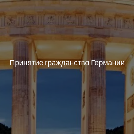
Принятие гражданствa Германии