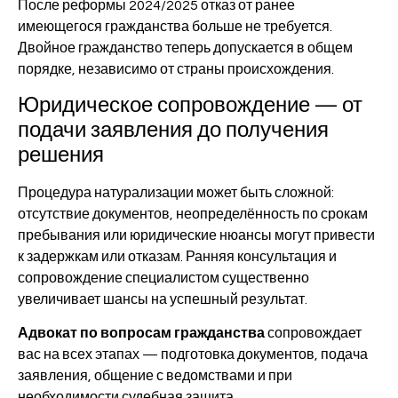
После реформы 2024/2025 отказ от ранее
имеющегося гражданства больше не требуется.
Двойное гражданство теперь допускается в общем
порядке, независимо от страны происхождения.
Юридическое сопровождение — от
подачи заявления до получения
решения
Процедура натурализации может быть сложной:
отсутствие документов, неопределённость по срокам
пребывания или юридические нюансы могут привести
к задержкам или отказам. Ранняя консультация и
сопровождение специалистом существенно
увеличивает шансы на успешный результат.
Адвокат по вопросам гражданства
сопровождает
вас на всех этапах — подготовка документов, подача
заявления, общение с ведомствами и при
необходимости судебная защита.