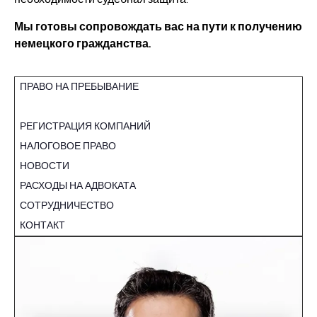
Мы готовы сопровождать вас на пути к получению
немецкого гражданства.
ПРАВО НА ПРЕБЫВАНИЕ
ПРИНЯТИЕ ГРАЖДАНСТВA ГЕРМАНИИ
РЕГИСТРАЦИЯ КОМПАНИЙ
НАЛОГОВОЕ ПРАВО
НОВОСТИ
РАСХОДЫ НА АДВОКАТА
СОТРУДНИЧЕСТВО
КОНТАКТ