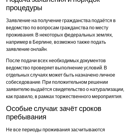
процедуры
Заявление на получение гражданства подаётся в
ведомство по вопросам гражданства по месту
проживания. В некоторых федеральных землях,
например в Берлине, возможно также подать
заявление онлайн.
После подачи всех необходимых документов
ведомство проверяет выполнение условий. В
отдельных случаях может быть назначено личное
собеседование. При положительном решении
заявителю выдаётся свидетельство о натурализации,
как правило, в рамках торжественного мероприятия.
Особые случаи: зачёт сроков
пребывания
Не все периоды проживания засчитываются