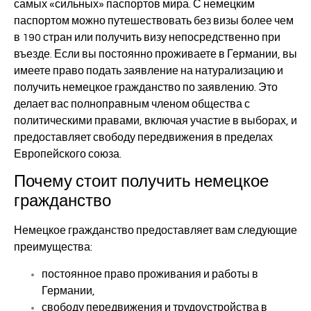
самых «сильных» паспортов мира. С немецким
паспортом можно путешествовать без визы более чем
в 190 стран или получить визу непосредственно при
въезде. Если вы постоянно проживаете в Германии, вы
имеете право подать заявление на натурализацию и
получить немецкое гражданство по заявлению. Это
делает вас полноправным членом общества с
политическими правами, включая участие в выборах, и
предоставляет свободу передвижения в пределах
Европейского союза.
Почему стоит получить немецкое
гражданство
Немецкое гражданство предоставляет вам следующие
преимущества:
постоянное право проживания и работы в
Германии,
свободу передвижения и трудоустройства в