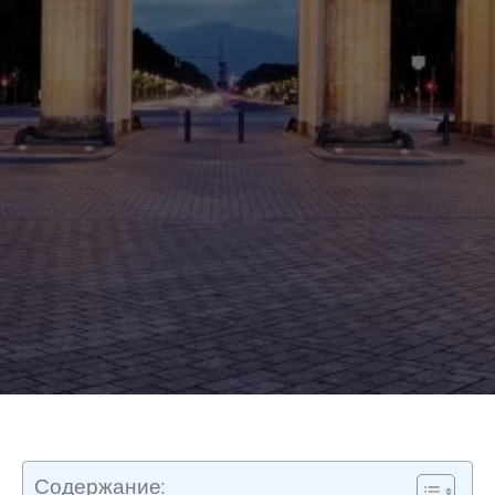
Содержание: