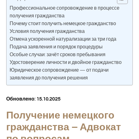
Профессиональное сопровождение в процессе
получения гражданства
Почему стоит получить немецкое гражданство
Условия получения гражданства
Отмена ускоренной натурализации за три года
Подача заявления и порядок процедуры
Особые случаи: зачёт сроков пребывания
Удостоверение личности и двойное гражданство
Юридическое сопровождение — от подачи
заявления до получения решения
Обновлено: 15.10.2025
Получение немецкого
гражданства – Адвокат