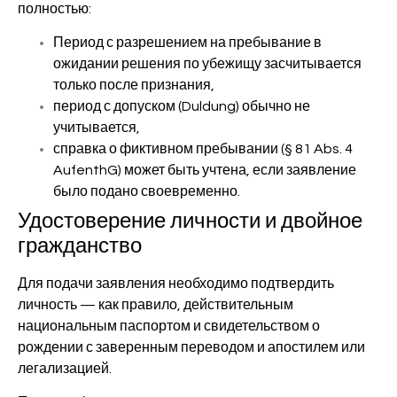
полностью:
Период с разрешением на пребывание в
ожидании решения по убежищу засчитывается
только после признания,
период с допуском (Duldung) обычно не
учитывается,
справка о фиктивном пребывании (§ 81 Abs. 4
AufenthG) может быть учтена, если заявление
было подано своевременно.
Удостоверение личности и двойное
гражданство
Для подачи заявления необходимо подтвердить
личность — как правило, действительным
национальным паспортом и свидетельством о
рождении с заверенным переводом и апостилем или
легализацией.