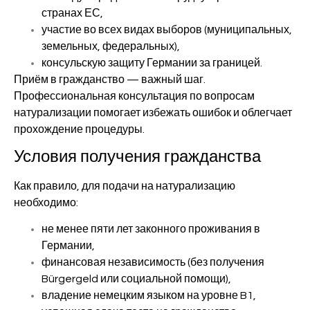
странах ЕС,
участие во всех видах выборов (муниципальных,
земельных, федеральных),
консульскую защиту Германии за границей.
Приём в гражданство — важный шаг.
Профессиональная консультация по вопросам
натурализации помогает избежать ошибок и облегчает
прохождение процедуры.
Условия получения гражданства
Как правило, для подачи на натурализацию
необходимо:
не менее пяти лет законного проживания в
Германии,
финансовая независимость (без получения
Bürgergeld или социальной помощи),
владение немецким языком на уровне B1,