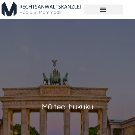
Mülteci hukuku